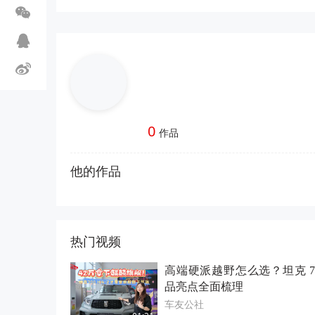
0
作品
他的作品
热门视频
高端硬派越野怎么选？坦克 70
品亮点全面梳理
车友公社