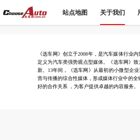
站点地图
关于我们
《选车网》创立于2008年，是汽车媒体行业
定义为汽车类强势观点型媒体。《选车网》致
新。13年间，《选车网》从最初的小微型企业
营与传播的综合性媒体，形成媒体行业中的全
好的合作关系 ，为客户提供卓越的内容服务。