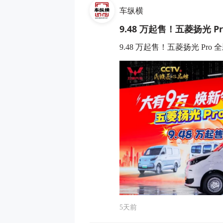
车纵横
9.48 万起售！五菱扬光 P
9.48 万起售！五菱扬光 Pro
5天前