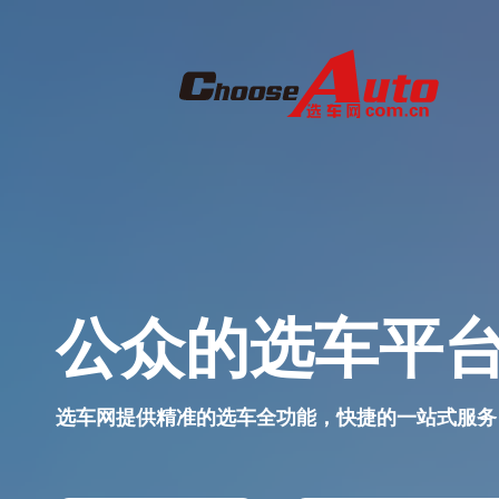
公众的选车平
选车网提供精准的选车全功能，快捷的一站式服务