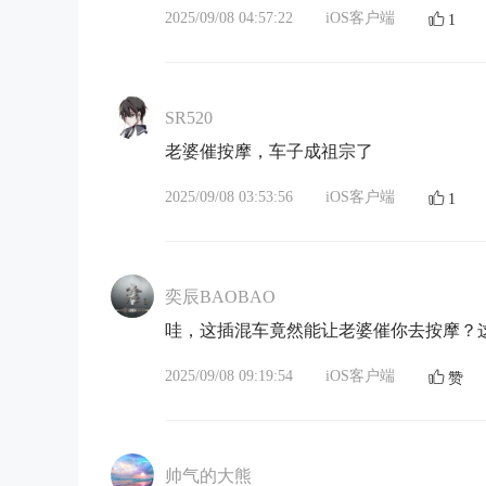
2025/09/08 04:57:22
iOS客户端
1
SR520
老婆催按摩，车子成祖宗了
2025/09/08 03:53:56
iOS客户端
1
奕辰BAOBAO
哇，这插混车竟然能让老婆催你去按摩？这
2025/09/08 09:19:54
iOS客户端
赞
帅气的大熊