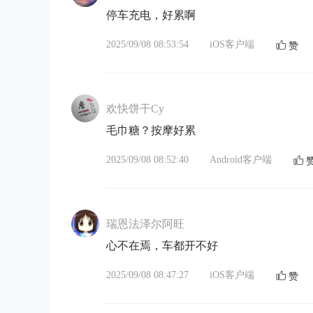
停车充电，好累啊
2025/09/08 08:53:54
iOS客户端
赞
欢快饼干Cy
毛巾糖？按摩好累
2025/09/08 08:52:40
Android客户端
瑞恩法泽尔阿旺
心不在焉，车都开不好
2025/09/08 08:47:27
iOS客户端
赞