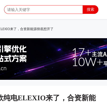
搜索
LEXIO来了，合资新能源彻底想开了
纯电ELEXIO来了，合资新能