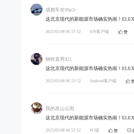
成都车友it9p2r
这北京现代的新能源市场确实热闹！ELE
2025/05/08 06:53:52
iOS客户端
赞
钢铁直男921
这北京现代的新能源市场确实热闹！ELE
2025/05/08 06:53:52
Android客户端
我的巫山云雨
这北京现代的新能源市场确实热闹！ELE
2025/05/08 06:53:52
PC端
赞