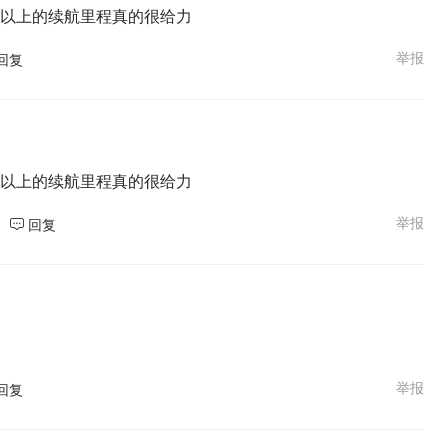
里以上的续航里程真的很给力
举报
回复
里以上的续航里程真的很给力
举报
回复
举报
回复