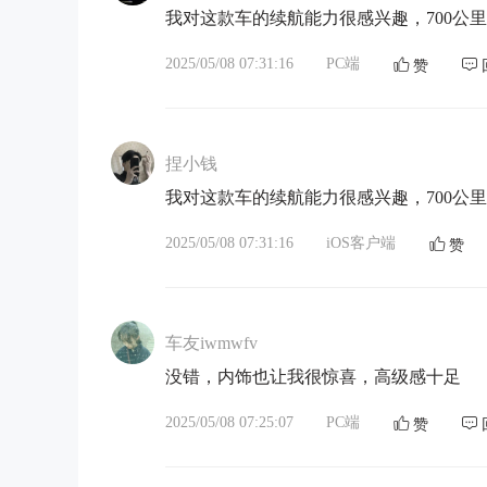
我对这款车的续航能力很感兴趣，700公
2025/05/08 07:31:16
PC端
赞
捏小钱
我对这款车的续航能力很感兴趣，700公
2025/05/08 07:31:16
iOS客户端
赞
车友iwmwfv
没错，内饰也让我很惊喜，高级感十足
2025/05/08 07:25:07
PC端
赞