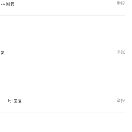
举报
回复
举报
回复
举报
回复