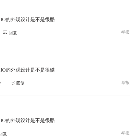
XIO的外观设计是不是很酷
举报
回复
XIO的外观设计是不是很酷
举报
赞
回复
XIO的外观设计是不是很酷
举报
回复