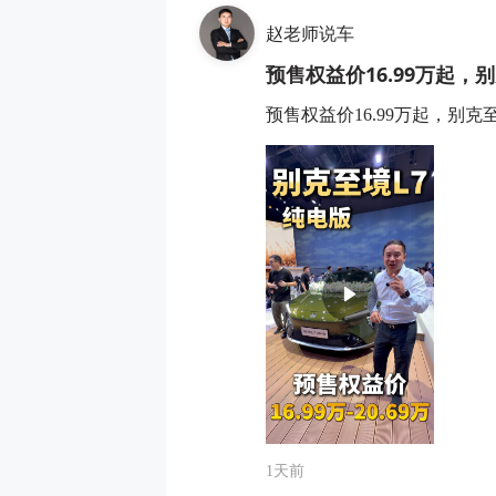
赵老师说车
预售权益价16.99万起
预售权益价16.99万起，别
1天前