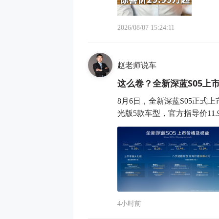
2026/08/07 15:24:11
赵老师说车
这么卷？全新深蓝S05上市
8月6日，全新深蓝S05正式上
光版5款车型，官方指导价11.99
4小时前