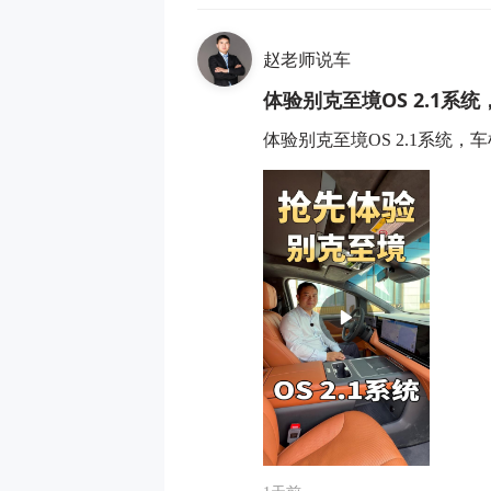
赵老师说车
体验别克至境OS 2.1
体验别克至境OS 2.1系统