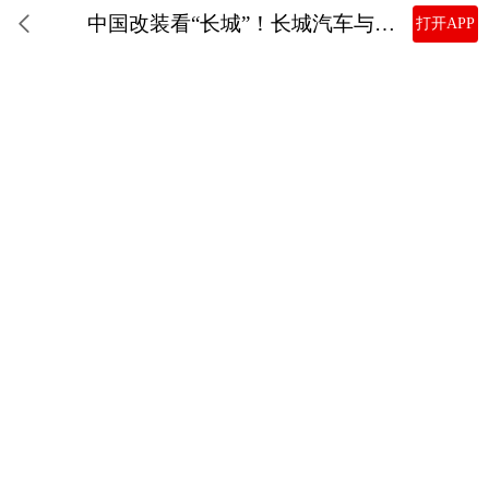
中国改装看“长城”！长城汽车与用户共筑多元改装文化
打开APP