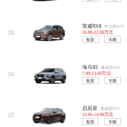
荣威RX8
中大型SUV
35
16.88-22.88万元
配置
车圈
海马8S
紧凑型SUV
36
7.99-13.69万元
配置
车圈
启辰星
紧凑型SUV
37
12.66-14.96万元
配置
车圈