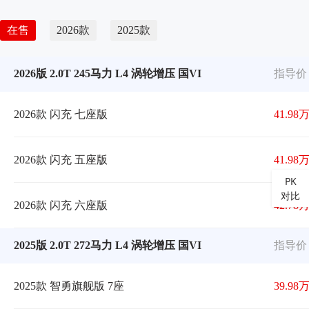
在售
2026款
2025款
2026版 2.0T 245马力 L4 涡轮增压 国VI
指导价
2026款 闪充 七座版
41.98
2026款 闪充 五座版
41.98
PK
对比
2026款 闪充 六座版
42.78
2025版 2.0T 272马力 L4 涡轮增压 国VI
指导价
2025款 智勇旗舰版 7座
39.98