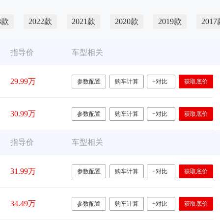
3款
2022款
2021款
2020款
2019款
201
指导价
车型相关
29.99万
参数配置
购车计算
+对比
获取底价
30.99万
参数配置
购车计算
+对比
获取底价
指导价
车型相关
31.99万
参数配置
购车计算
+对比
获取底价
34.49万
参数配置
购车计算
+对比
获取底价