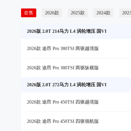
在售
2026款
2025款
2024款
202
2026版 2.0T 214马力 L4 涡轮增压 国VI
2026款 途昂 Pro 380TSI 两驱越境版
2026款 途昂 Pro 380TSI 两驱纵横版
2026版 2.0T 272马力 L4 涡轮增压 国VI
2026款 途昂 Pro 450TSI 四驱越境版
2026款 途昂 Pro 450TSI 四驱领航版