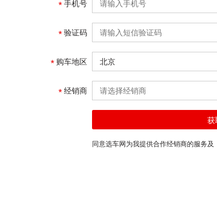
手机号
验证码
购车地区
北京
经销商
请选择经销商
获
同意选车网为我提供合作经销商的服务及