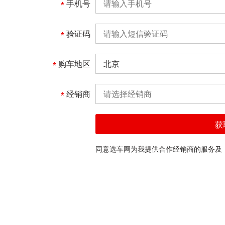
手机号
验证码
购车地区
北京
经销商
请选择经销商
获
同意选车网为我提供合作经销商的服务及