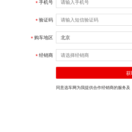
手机号
验证码
购车地区
北京
经销商
请选择经销商
获
同意选车网为我提供合作经销商的服务及