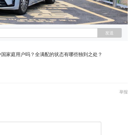
发送
打动中国家庭用户吗？全满配的状态有哪些独到之处？
举报