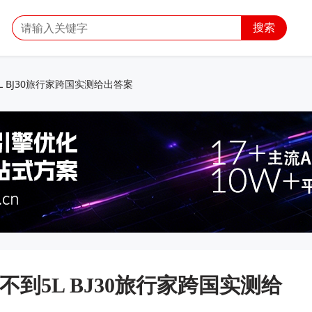
搜索
 BJ30旅行家跨国实测给出答案
到5L BJ30旅行家跨国实测给