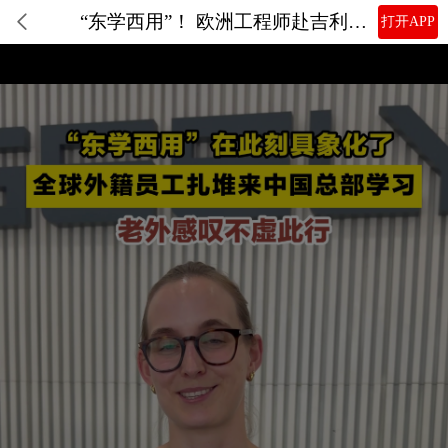
“东学西用”！ 欧洲工程师赴吉利研学，感受中国智造与中国速度
打开APP