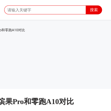
搜索
o和零跑A10对比
果Pro和零跑A10对比