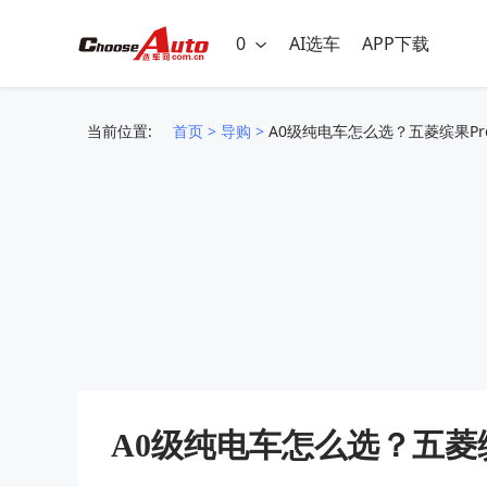
0
AI选车
APP下载
当前位置:
首页
>
导购
>
A0级纯电车怎么选？五菱缤果Pr
A0级纯电车怎么选？五菱缤