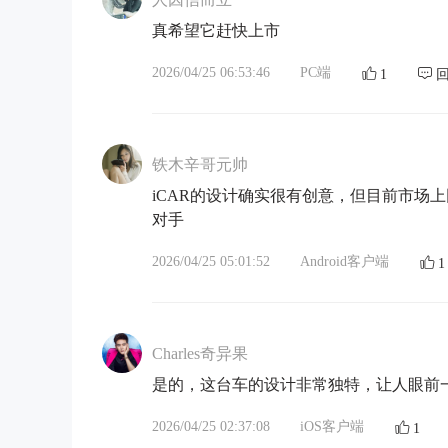
真希望它赶快上市
2026/04/25 06:53:46
PC端
1
铁木辛哥元帅
iCAR的设计确实很有创意，但目前市场
对手
2026/04/25 05:01:52
Android客户端
1
Charles奇异果
是的，这台车的设计非常独特，让人眼前
2026/04/25 02:37:08
iOS客户端
1