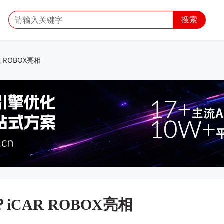
搜索
 ROBOX亮相
iCAR ROBOX亮相