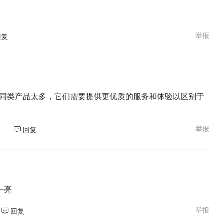
举报
回复
上同类产品太多，它们需要提供更优质的服务和体验以区别于
举报
回复
一亮
举报
回复