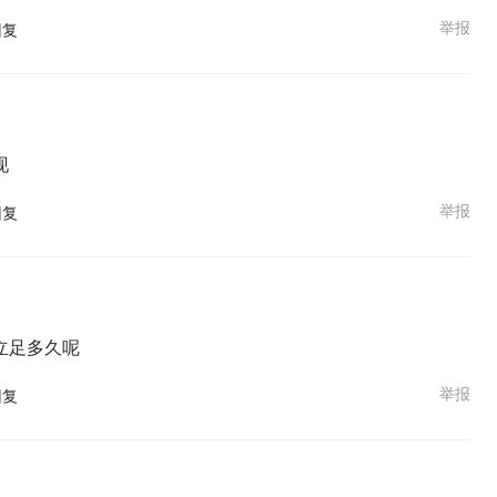
举报
回复
现
举报
回复
立足多久呢
举报
回复