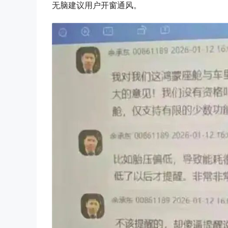
无脑建议用户开窗通风。