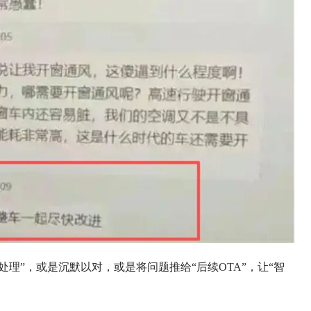
理”，或是沉默以对，或是将问题推给“后续OTA”，让“智