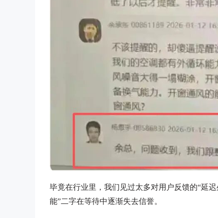
毕竟在行业里，我们见过太多对用户反馈的“延迟处
能”二字在等待中逐渐失去信誉。