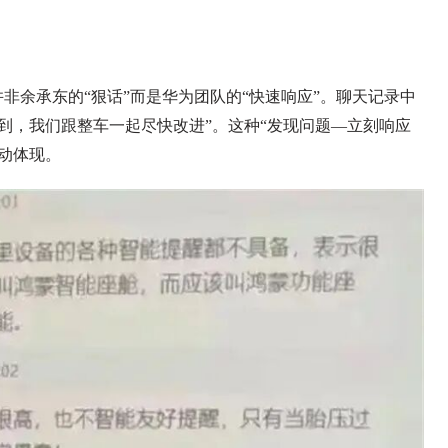
非余承东的“狠话”而是华为团队的“快速响应”。聊天记录中
到，我们跟整车一起尽快改进”。这种“发现问题—立刻响应
动体现。