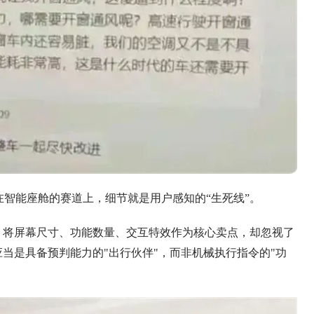
智能座舱的赛道上，细节就是用户感知的“生死线”。
，将屏幕尺寸、功能数量、交互特效作为核心卖点，却忽视了
应当是具备预判能力的"出行伙伴"，而非机械执行指令的"功