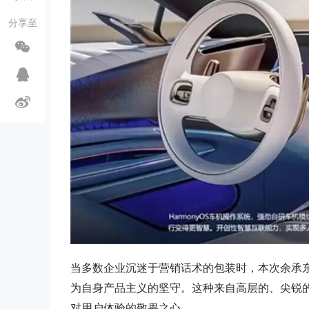
分享至
当多数企业沉迷于营销话术的包装时，本次余承东
为自身产品主义的坚守。这种来自高层的、尖锐
对用户体验的敬畏之心。