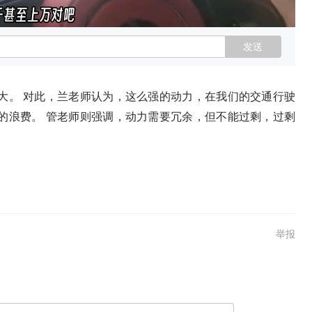
发送
大。 对此，兰老师认为，这么强的动力，在我们的交通行驶
的浪费。 管老师则强调，动力需要冗余，但不能过剩，过剩
举报