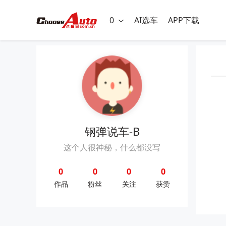
0
AI选车
APP下载
钢弹说车-B
这个人很神秘，什么都没写
0
0
0
0
作品
粉丝
关注
获赞