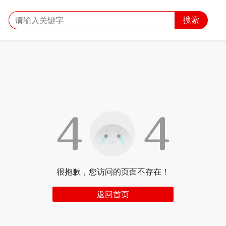
搜索
很抱歉，您访问的页面不存在！
返回首页