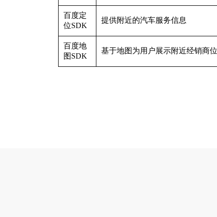
百度定
提供附近的汽车服务信息
位SDK
百度地
基于地图为用户展示附近经销商
图SDK