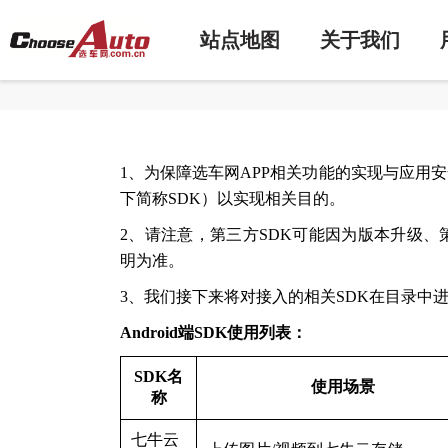
站点地图
关于我们
1、为保障选车网APP相关功能的实现与应用
下简称SDK）以实现相关目的。
2、请注意，第三方SDK可能因为版本升级
明为准。
3、我们接下来将对接入的相关SDK在目录中
Android端SDK使用列表：
SDK名
使用场景
称
七牛云