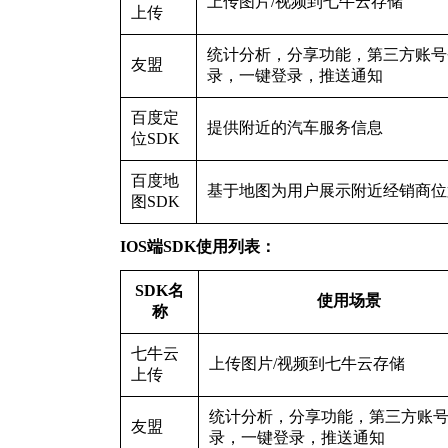
上传图片/视频到七牛云存储
上传
统计分析，分享功能，第三方账号
友盟
录，一键登录，推送通知
百度定
提供附近的汽车服务信息
位SDK
百度地
基于地图为用户展示附近经销商位
图SDK
IOS端SDK使用列表：
SDK名
使用场景
称
七牛云
上传图片/视频到七牛云存储
上传
统计分析，分享功能，第三方账
友盟
录，一键登录，推送通知