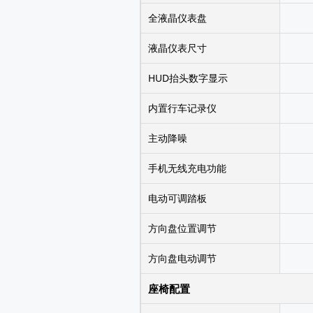
全液晶仪表盘
液晶仪表尺寸
HUD抬头数字显示
内置行车记录仪
主动降噪
手机无线充电功能
电动可调踏板
方向盘位置调节
方向盘电动调节
座椅配置