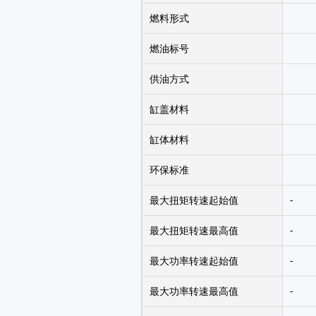
燃料形式
燃油标号
供油方式
缸盖材料
缸体材料
环保标准
最大扭矩转速起始值
-
最大扭矩转速最高值
-
最大功率转速起始值
-
最大功率转速最高值
-