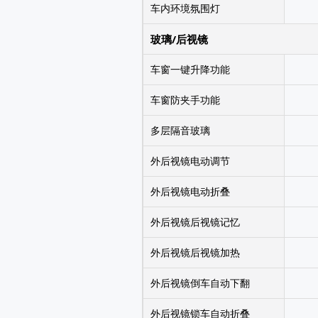
车内环境氛围灯
玻璃/后视镜
车窗一键升降功能
车窗防夹手功能
多层隔音玻璃
外后视镜电动调节
外后视镜电动折叠
外后视镜后视镜记忆
外后视镜后视镜加热
外后视镜倒车自动下翻
外后视镜锁车自动折叠