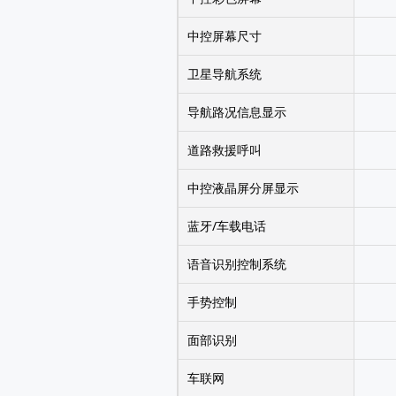
中控屏幕尺寸
卫星导航系统
导航路况信息显示
道路救援呼叫
中控液晶屏分屏显示
蓝牙/车载电话
语音识别控制系统
手势控制
面部识别
车联网