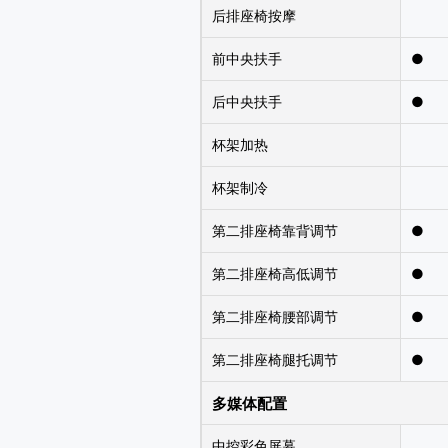
后排座椅按摩
前中央扶手
●
后中央扶手
●
杯架加热
杯架制冷
第二排座椅靠背调节
●
第二排座椅高低调节
●
第二排座椅腰部调节
●
第二排座椅腿托调节
●
多媒体配置
中控彩色屏幕