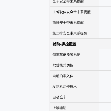
全车安全带未系提醒
主驾驶位安全带未系提醒
前排安全带未系提醒
第二排安全带未系提醒
辅助/操控配置
倒车车侧预警系统
驾驶模式切换
自动泊车入位
发动机启停技术
自动驻车
上坡辅助