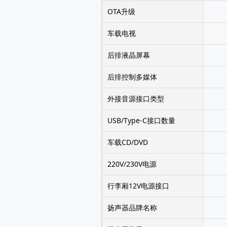
OTA升级
车载电视
后排液晶屏幕
后排控制多媒体
外接音源接口类型
USB/Type-C接口数量
车载CD/DVD
220V/230V电源
行李厢12V电源接口
扬声器品牌名称