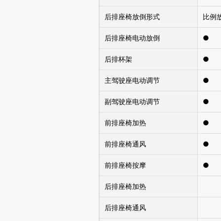
后排座椅放倒形式
比例
后排座椅电动放倒
●
后排杯架
●
主驾驶座电动调节
●
副驾驶座电动调节
●
前排座椅加热
●
前排座椅通风
●
前排座椅按摩
●
后排座椅加热
后排座椅通风