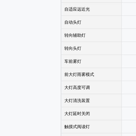
自适应远近光
自动头灯
转向辅助灯
转向头灯
车前雾灯
前大灯雨雾模式
大灯高度可调
大灯清洗装置
大灯延时关闭
触摸式阅读灯