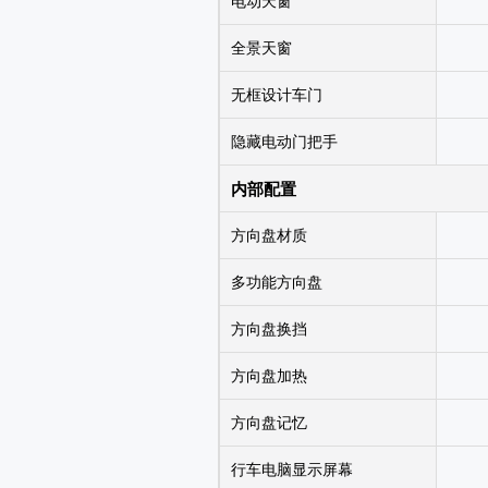
电动天窗
全景天窗
无框设计车门
隐藏电动门把手
内部配置
方向盘材质
多功能方向盘
方向盘换挡
方向盘加热
方向盘记忆
行车电脑显示屏幕