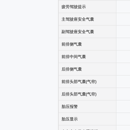
疲劳驾驶提示
主驾驶座安全气囊
副驾驶座安全气囊
前排侧气囊
前排中间气囊
后排侧气囊
前排头部气囊(气帘)
后排头部气囊(气帘)
胎压报警
胎压显示