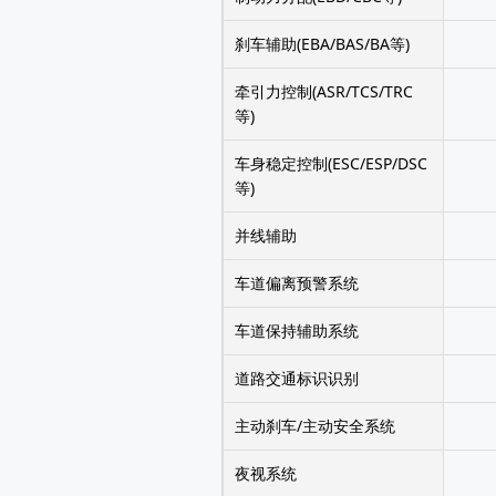
刹车辅助(EBA/BAS/BA等)
牵引力控制(ASR/TCS/TRC
等)
车身稳定控制(ESC/ESP/DSC
等)
并线辅助
车道偏离预警系统
车道保持辅助系统
道路交通标识识别
主动刹车/主动安全系统
夜视系统