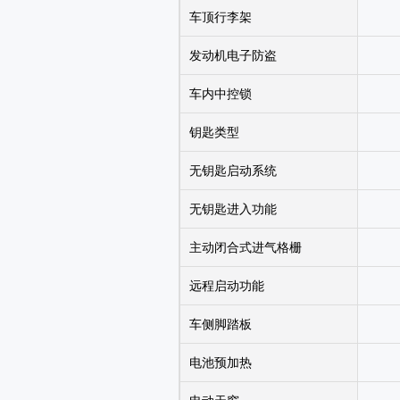
车顶行李架
发动机电子防盗
车内中控锁
钥匙类型
无钥匙启动系统
无钥匙进入功能
主动闭合式进气格栅
远程启动功能
车侧脚踏板
电池预加热