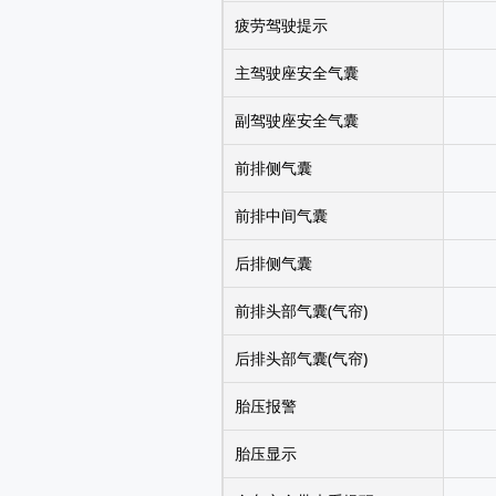
疲劳驾驶提示
主驾驶座安全气囊
副驾驶座安全气囊
前排侧气囊
前排中间气囊
后排侧气囊
前排头部气囊(气帘)
后排头部气囊(气帘)
胎压报警
胎压显示