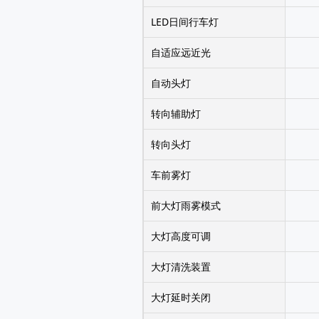
LED日间行车灯
自适应远近光
自动头灯
转向辅助灯
转向头灯
车前雾灯
前大灯雨雾模式
大灯高度可调
大灯清洗装置
大灯延时关闭