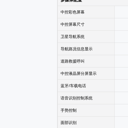
中控彩色屏幕
中控屏幕尺寸
卫星导航系统
导航路况信息显示
道路救援呼叫
中控液晶屏分屏显示
蓝牙/车载电话
语音识别控制系统
手势控制
面部识别