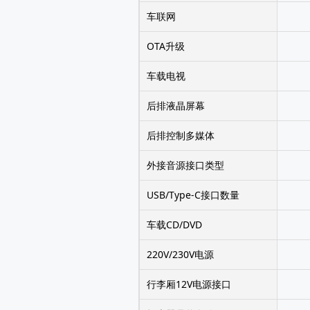
车联网
OTA升级
车载电视
后排液晶屏幕
后排控制多媒体
外接音源接口类型
USB/Type-C接口数量
车载CD/DVD
220V/230V电源
行李厢12V电源接口