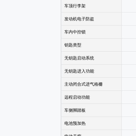
车顶行李架
发动机电子防盗
车内中控锁
钥匙类型
无钥匙启动系统
无钥匙进入功能
主动闭合式进气格栅
远程启动功能
车侧脚踏板
电池预加热