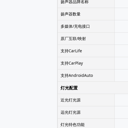
扬声器品牌名称
扬声器数量
多媒体/充电接口
原厂互联/映射
支持CarLife
支持CarPlay
支持AndroidAuto
灯光配置
近光灯光源
远光灯光源
灯光特色功能