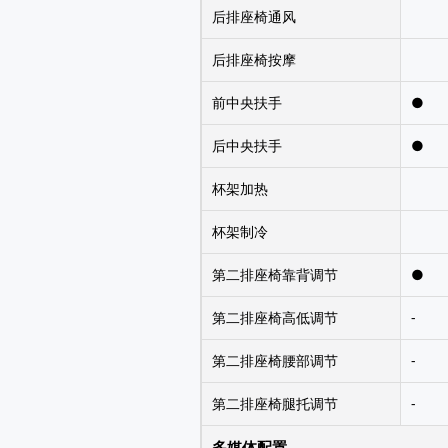
后排座椅通风
后排座椅按摩
前中央扶手
●
后中央扶手
●
杯架加热
杯架制冷
第二排座椅靠背调节
●
第二排座椅高低调节
-
第二排座椅腰部调节
-
第二排座椅腿托调节
-
多媒体配置