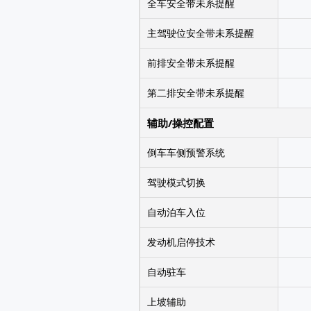
全车安全带未系提醒
主驾驶位安全带未系提醒
前排安全带未系提醒
第二排安全带未系提醒
辅助/操控配置
倒车车侧预警系统
驾驶模式切换
自动泊车入位
发动机启停技术
自动驻车
上坡辅助