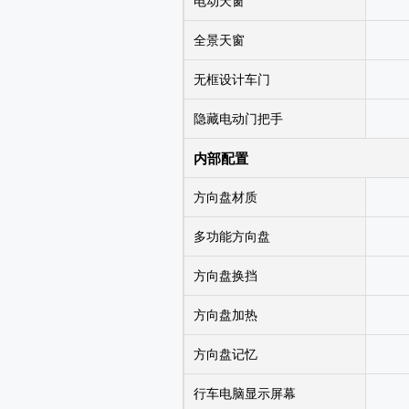
电动天窗
全景天窗
无框设计车门
隐藏电动门把手
内部配置
方向盘材质
多功能方向盘
方向盘换挡
方向盘加热
方向盘记忆
行车电脑显示屏幕