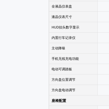
全液晶仪表盘
液晶仪表尺寸
HUD抬头数字显示
内置行车记录仪
主动降噪
手机无线充电功能
电动可调踏板
方向盘位置调节
方向盘电动调节
座椅配置