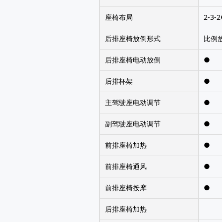
座椅布局
2-3-
后排座椅放倒形式
比例
后排座椅电动放倒
●
后排杯架
●
主驾驶座电动调节
●
副驾驶座电动调节
●
前排座椅加热
●
前排座椅通风
●
前排座椅按摩
●
后排座椅加热