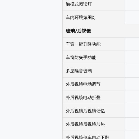
触摸式阅读灯
车内环境氛围灯
玻璃/后视镜
车窗一键升降功能
车窗防夹手功能
多层隔音玻璃
外后视镜电动调节
外后视镜电动折叠
外后视镜后视镜记忆
外后视镜后视镜加热
外后视镜倒车自动下翻