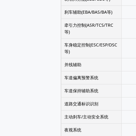
刹车辅助(EBA/BAS/BA等)
牵引力控制(ASR/TCS/TRC
等)
车身稳定控制(ESC/ESP/DSC
等)
并线辅助
车道偏离预警系统
车道保持辅助系统
道路交通标识识别
主动刹车/主动安全系统
夜视系统