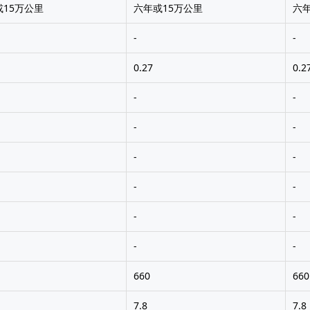
或15万公里
六年或15万公里
六年
-
-
0.27
0.2
-
-
-
-
-
-
-
-
-
-
-
-
660
660
7.8
7.8