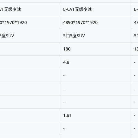
CVT无级变速
E-CVT无级变速
E
0*1970*1920
4890*1970*1920
4
5座SUV
5门5座SUV
5
180
1
4.8
-
-
-
-
-
-
-
1
1.81
-
-
-