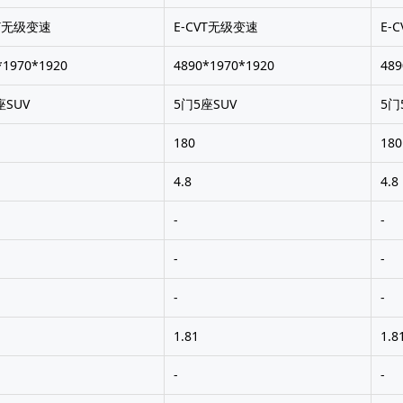
VT无级变速
E-CVT无级变速
E-
*1970*1920
4890*1970*1920
489
座SUV
5门5座SUV
5门
180
180
4.8
4.8
-
-
-
-
-
-
1.81
1.8
-
-