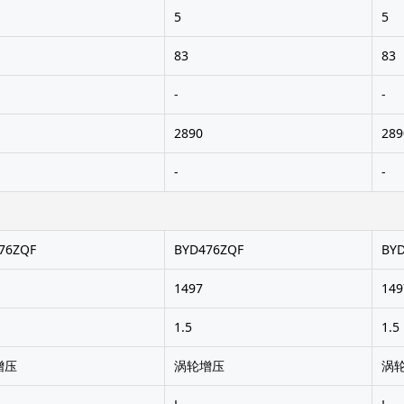
5
5
83
83
-
-
2890
289
-
-
76ZQF
BYD476ZQF
BY
1497
149
1.5
1.5
增压
涡轮增压
涡